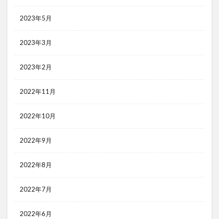
2023年5月
2023年3月
2023年2月
2022年11月
2022年10月
2022年9月
2022年8月
2022年7月
2022年6月