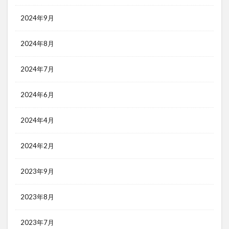
2024年9月
2024年8月
2024年7月
2024年6月
2024年4月
2024年2月
2023年9月
2023年8月
2023年7月