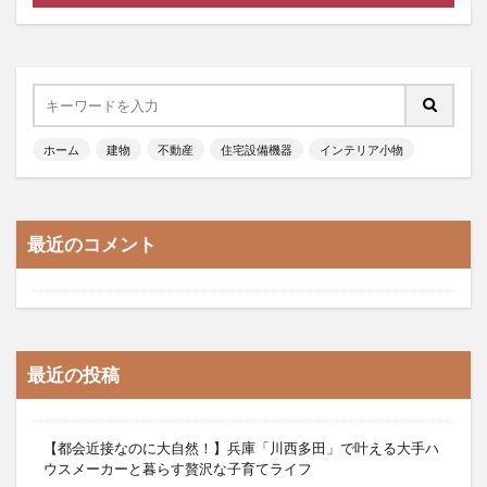
ホーム
建物
不動産
住宅設備機器
インテリア小物
最近のコメント
最近の投稿
【都会近接なのに大自然！】兵庫「川西多田」で叶える大手ハ
ウスメーカーと暮らす贅沢な子育てライフ