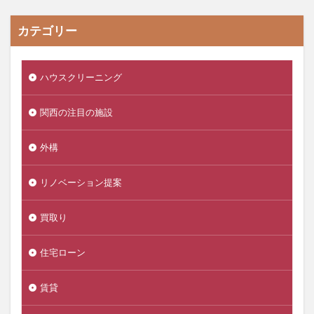
カテゴリー
ハウスクリーニング
関西の注目の施設
外構
リノベーション提案
買取り
住宅ローン
賃貸