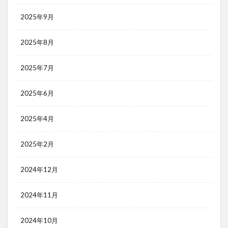
2025年9月
2025年8月
2025年7月
2025年6月
2025年4月
2025年2月
2024年12月
2024年11月
2024年10月