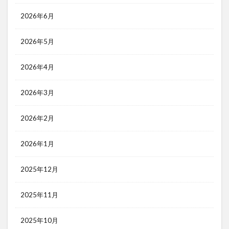
2026年6月
2026年5月
2026年4月
2026年3月
2026年2月
2026年1月
2025年12月
2025年11月
2025年10月