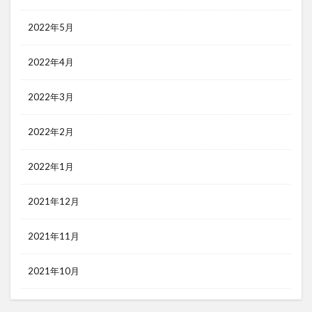
2022年5月
2022年4月
2022年3月
2022年2月
2022年1月
2021年12月
2021年11月
2021年10月