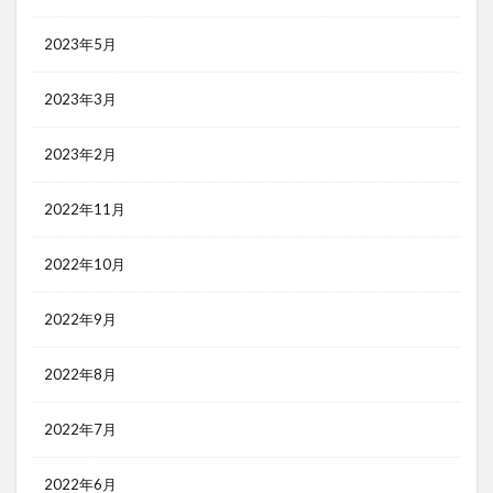
2023年5月
2023年3月
2023年2月
2022年11月
2022年10月
2022年9月
2022年8月
2022年7月
2022年6月