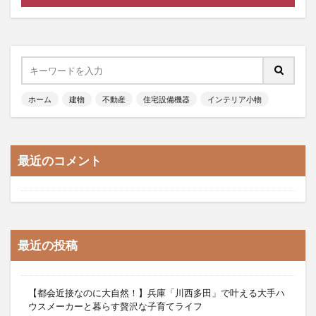
ホーム
建物
不動産
住宅設備機器
インテリア小物
最近のコメント
最近の投稿
【都会近接なのに大自然！】兵庫「川西多田」で叶える大手ハ
ウスメーカーと暮らす贅沢な子育てライフ