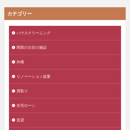
カテゴリー
ハウスクリーニング
関西の注目の施設
外構
リノベーション提案
買取り
住宅ローン
賃貸