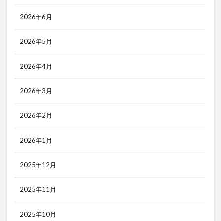
2026年6月
2026年5月
2026年4月
2026年3月
2026年2月
2026年1月
2025年12月
2025年11月
2025年10月