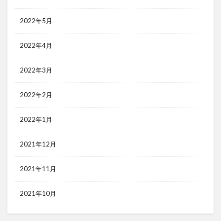
2022年5月
2022年4月
2022年3月
2022年2月
2022年1月
2021年12月
2021年11月
2021年10月