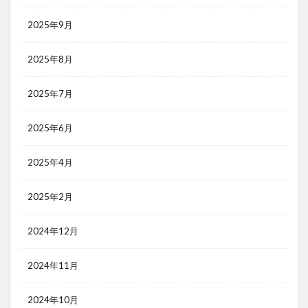
2025年9月
2025年8月
2025年7月
2025年6月
2025年4月
2025年2月
2024年12月
2024年11月
2024年10月