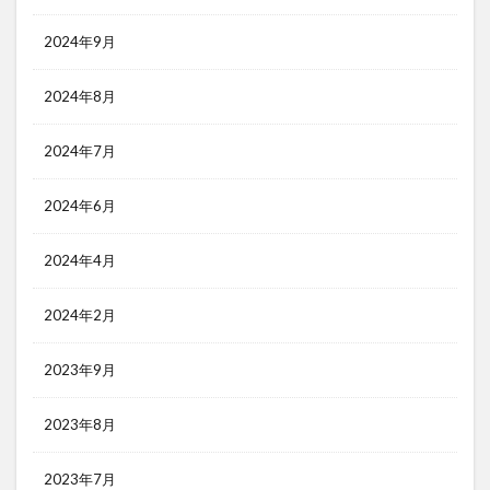
2024年9月
2024年8月
2024年7月
2024年6月
2024年4月
2024年2月
2023年9月
2023年8月
2023年7月