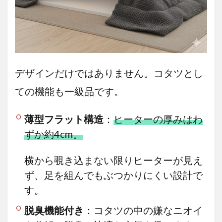
デザインだけではありません。コタツとし
ての機能も一級品です。
薄型フラット構造
：
ヒーターの厚みはわ
ずか約4cm。
横から覗き込まない限りヒーターが見え
ず、足を組んでもぶつかりにくい設計で
す。
脱臭機能付き
：コタツの中の嫌なニオイ