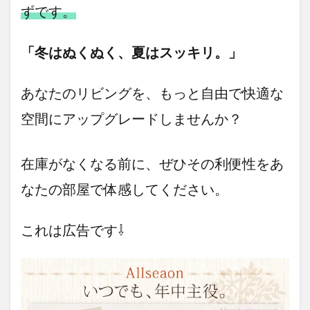
ずです。
「冬はぬくぬく、夏はスッキリ。」
あなたのリビングを、もっと自由で快適な
空間にアップグレードしませんか？
在庫がなくなる前に、ぜひその利便性をあ
なたの部屋で体感してください。
これは広告です⇩