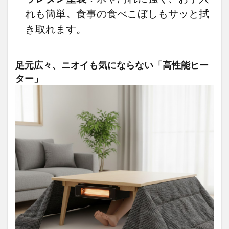
れも簡単。食事の食べこぼしもサッと拭
き取れます。
足元広々、ニオイも気にならない「高性能ヒー
ター」