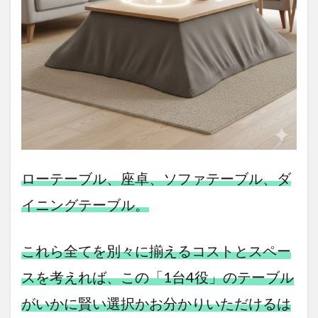
ローテーブル、座卓、ソファテーブル、ダ
イニングテーブル。
これら全てを別々に揃えるコストとスペー
スを考えれば、この「1台4役」のテーブル
がいかに賢い選択かお分かりいただけるは