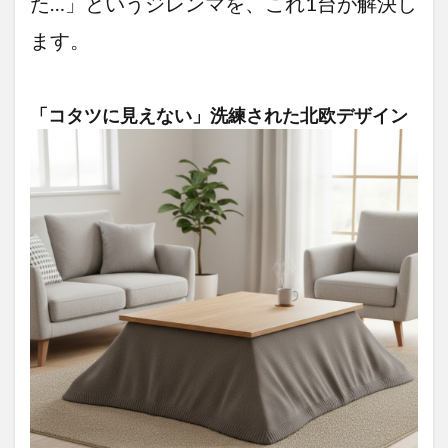
た…」というジレンマを、これ1台が解決し
ます。
「コタツに見えない」洗練された北欧デザイン