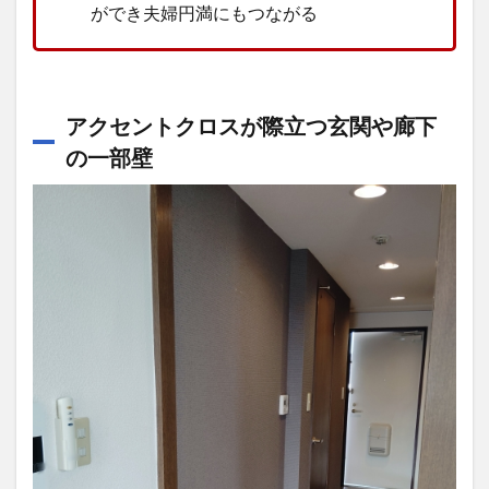
ができ夫婦円満にもつながる
アクセントクロスが際立つ玄関や廊下
の一部壁