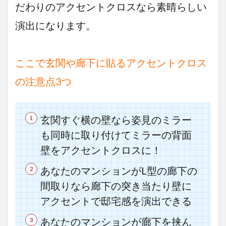
だわりのアクセントクロスなら素晴らしい
演出になります。
ここで玄関や廊下に貼るアクセントクロス
の注意点3つ
玄関すぐ横の壁なら姿見のミラー
も同時に取り付けてミラーの背面
壁をアクセントクロスに！
あなたのマンションがL型の廊下の
間取りなら廊下の突き当たり壁に
アクセントで邸宅感を演出できる
あなたのマンションが廊下を挟ん