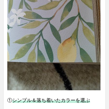
①
シンプル＆落ち着いたカラーを選ぶ