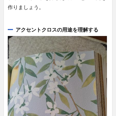
作りましょう。
アクセントクロスの用途を理解する