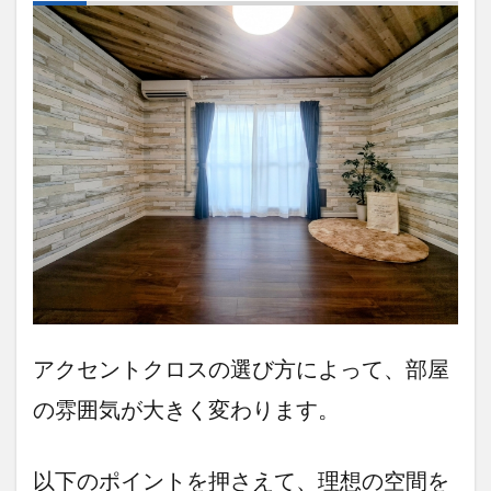
アクセントクロスの選び方によって、部屋
の雰囲気が大きく変わります。
以下のポイントを押さえて、理想の空間を