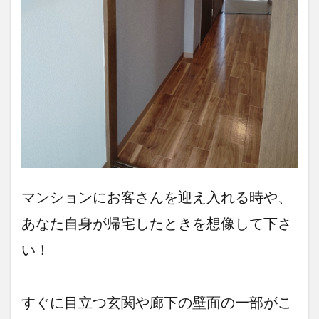
マンションにお客さんを迎え入れる時や、
あなた自身が帰宅したときを想像して下さ
い！
すぐに目立つ玄関や廊下の壁面の一部がこ