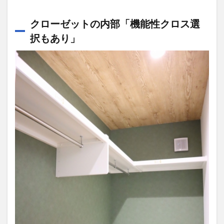
クローゼットの内部「機能性クロス選
択もあり」