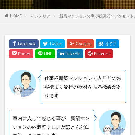
HOME
インテリア
新築マンションの壁が殺風景？アクセント
仕事柄新築マンションで入居前のお
客様より流行の壁材を貼る機会があ
ります
室内に入って感じる事が、新築マン
ションの内装壁クロスがほとんど白