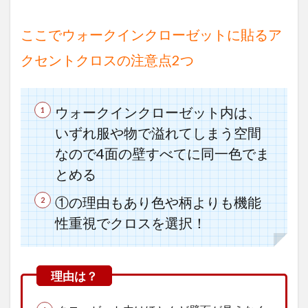
ここでウォークインクローゼットに貼るア
クセントクロスの注意点2つ
ウォークインクローゼット内は、
いずれ服や物で溢れてしまう空間
なので4面の壁すべてに同一色でま
とめる
①の理由もあり色や柄よりも機能
性重視でクロスを選択！