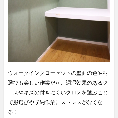
ウォークインクローゼットの壁面の色や柄
選びも楽しい作業だが、調湿効果のあるク
ロスやキズの付きにくいクロスを選ぶこと
で服選びや収納作業にストレスがなくな
る！