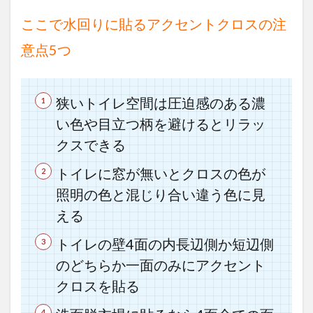
ここで水回りに貼るアクセントクロスの注
意点5つ
狭いトイレ空間は圧迫感のある濃
い色や目立つ柄を避けるとリラッ
クスできる
トイレに窓が無いとクロスの色が
照明の色と混じり合い違う色に見
える
トイレの壁4面の内長辺側か短辺側
のどちらか一面のみにアクセント
クロスを貼る