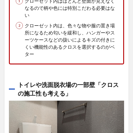
クローゼット内はほとんど壁面が見えなく
なるので柄や色には特別こだわる必要はな
い
クローゼット内は、色々な物や服の置き場
所になるため匂いを緩和し、ハンガーやス
ーツケースなどの扱いによるキズの付きに
くい機能性のあるクロスを選択するのがベ
ター
トイレや洗面脱衣場の一部壁「クロス
の施工性も考える」