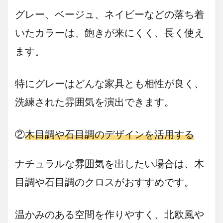
グレー、ベージュ、ネイビーなどの落ち着
いたカラーは、飽きが来にくく、長く使え
ます。
特にグレーはどんな家具とも相性が良く、
洗練された雰囲気を演出できます。
②
木目調や石目調のデザインを活用する
ナチュラルな雰囲気を出したい場合は、木
目調や石目調のクロスがおすすめです。
温かみのある空間を作りやすく、北欧風や