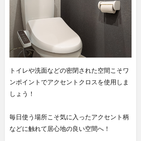
トイレや洗面などの密閉された空間こそワ
ンポイントでアクセントクロスを使用しま
しょう！
毎日使う場所こそ気に入ったアクセント柄
などに触れて居心地の良い空間へ！