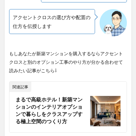
アクセントクロスの選び方や配置の
仕方を伝授します
もしあなたが新築マンションを購入するならアクセント
クロスと別のオプション工事のやり方が分かる合わせて
読みたい記事がこちら⇩
関連記事
まるで高級ホテル！新築マン
ションのインテリアオプショ
ンで暮らしをクラスアップす
る極上空間のつくり方