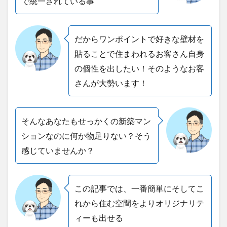
で統一されている事
だからワンポイントで好きな壁材を
貼ることで住まわれるお客さん自身
の個性を出したい！そのようなお客
さんが大勢います！
そんなあなたもせっかくの新築マン
ションなのに何か物足りない？そう
感じていませんか？
この記事では、一番簡単にそしてこ
れから住む空間をよりオリジナリテ
ィーも出せる