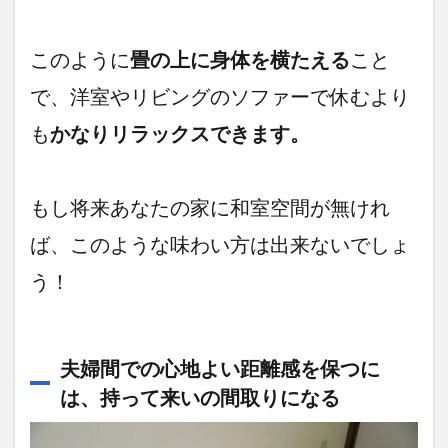
このように
畳の上に身体を横たえる
こと
で、洋室やリビングのソファーで休むより
も
かなりリラックスできます。
もし将来あなたの家に和室空間が無けれ
ば、このような味わい方は出来ないでしょ
う！
夫婦間での心地よい距離感を保つに
は、持って来いの間取りになる