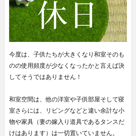
今度は、子供たちが大きくなり和室そのも
のの使用頻度が少なくなったかと言えば決
してそうではありません！
和室空間は、他の洋室や子供部屋そして寝
室さらには、リビングなどと違い余計な小
物や家具（妻の嫁入り道具であるタンスだ
けはあります）は一切置いていません。