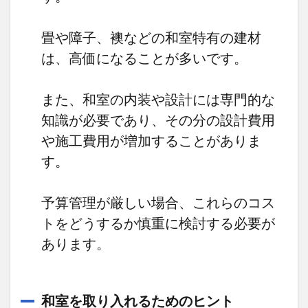
畳や障子、襖などの和室特有の建材
は、高価になることが多いです。
また、和室の内装や設計には専門的な
知識が必要であり、その分の設計費用
や施工費用が増加することがありま
す。
予算管理が厳しい場合、これらのコス
トをどうするか慎重に検討する必要が
あります。
和室を取り入れるためのヒント