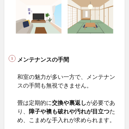
メンテナンスの手間
和室の魅力が多い一方で、メンテナン
スの手間も無視できません。
畳は定期的に
交換や裏返し
が必要であ
り、
障子や襖も破れや汚れが目立つ
た
め、こまめな手入れが求められます。