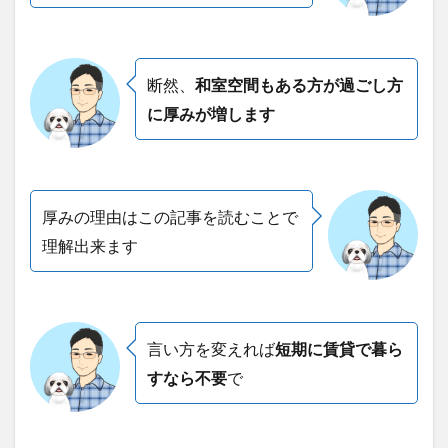
断然、
和室空間もある方が過ごし方
に厚みが増します
厚みの理由はこの記事を読むことで
理解出来ます
言い方を変えれば
短期に賃貸で暮ら
すなら不要
で