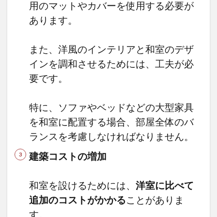
用のマットやカバーを使用する必要が
あります。
また、洋風のインテリアと和室のデザ
インを調和させるためには、工夫が必
要です。
特に、ソファやベッドなどの大型家具
を和室に配置する場合、部屋全体のバ
ランスを考慮しなければなりません。
建築コストの増加
和室を設けるためには、
洋室に比べて
追加のコストがかかる
ことがありま
す。