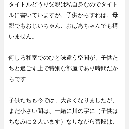
タイトルどうり父親は私自身なのでタイト
ルに書いていますが、子供からすれば、母
親でもおじいちゃん、おばあちゃんでも構
いません。
何しろ和室でのひと味違う空間が、子供た
ちと過ごす上で特別な部屋であり時間だか
らです
子供たちも今では、大きくなりましたが、
まだ小さい間は、一緒に川の字に（子供は
ちなみに２人います）なりながら普段は、