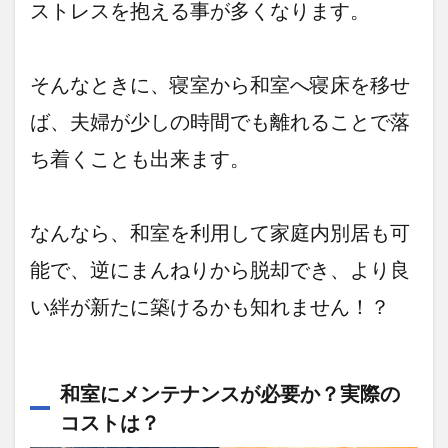
ストレスを抱える事が多くなります。
そんなときに、寝室から和室へ寝床を移せ
ば、夫婦が少しの時間でも離れることで落
ち着くことも出来ます。
なんなら、和室を利用して家庭内別居も可
能で、逆にまんねりから脱却でき、より良
い絆が新たに築けるかも知れません！？
和室にメンテナンスが必要か？実際の
コストは？