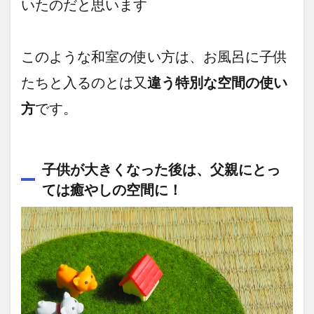
いたのだと思います
このような和室の使い方は、お風呂に子供
たちと入るのとは又
違う特別な空間の使い
方
です。
子供が大きくなった後は、父親にとっ
ては癒やしの空間に！