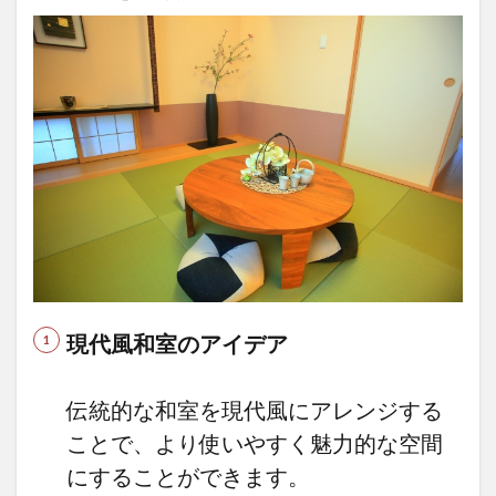
現代風和室のアイデア
伝統的な和室を現代風にアレンジする
ことで、より使いやすく魅力的な空間
にすることができます。