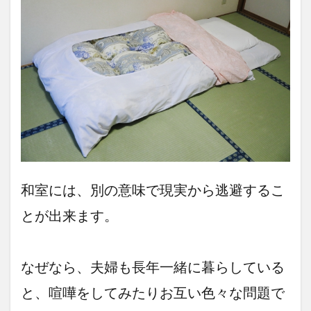
和室には、別の意味で現実から逃避するこ
とが出来ます。
なぜなら、夫婦も長年一緒に暮らしている
と、喧嘩をしてみたりお互い色々な問題で