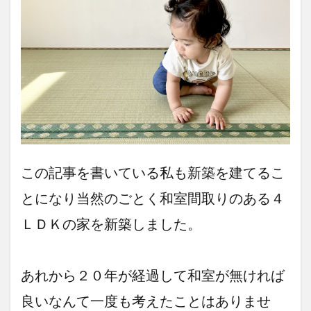
この記事を書いている私も新築を建てるこ
とになり当然のごとく和室間取りのある４
ＬＤＫの家を新築しました。
あれから２０年が経過して和室が無ければ
良いなんて一度も考えたことはありませ