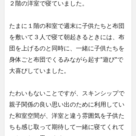
２階の洋室で寝ていました。
たまに１階の和室で週末に子供たちと布団
を敷いて３人で寝て朝起きるときには、布
団を上げるのと同時に、一緒に子供たちを
身体ごと布団でくるみながら起す”遊び”で
大喜びしていました。
たわいもないことですが、スキンシップで
親子関係の良い思い出のために利用してい
た和室空間が、洋室と違う雰囲気を子供た
ちも感じ取って期待して一緒に寝てくれて