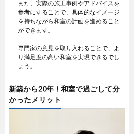
また、実際の施工事例やアドバイスを
参考にすることで、具体的なイメージ
を持ちながら和室の計画を進めること
ができます。
専門家の意見を取り入れることで、よ
り満足度の高い和室を実現できるでし
ょう。
新築から20年！和室で過ごして分
かったメリット