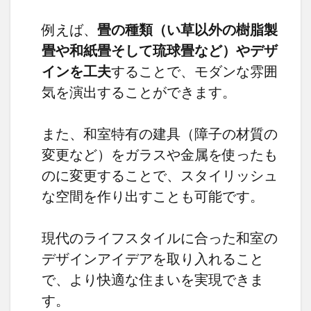
例えば、
畳の種類（い草以外の樹脂製
畳や和紙畳そして琉球畳など）やデザ
インを工夫
することで、モダンな雰囲
気を演出することができます。
また、和室特有の建具（障子の材質の
変更など）をガラスや金属を使ったも
のに変更することで、スタイリッシュ
な空間を作り出すことも可能です。
現代のライフスタイルに合った和室の
デザインアイデアを取り入れること
で、より快適な住まいを実現できま
す。