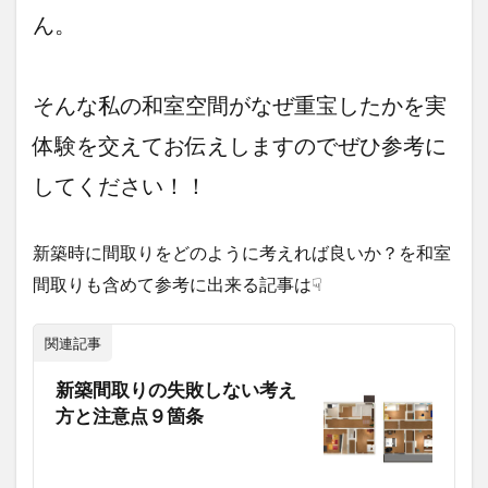
ん。
そんな私の和室空間がなぜ重宝したかを実
体験を交えてお伝えしますのでぜひ参考に
してください！！
新築時に間取りをどのように考えれば良いか？を和室
間取りも含めて参考に出来る記事は☟
関連記事
新築間取りの失敗しない考え
方と注意点９箇条