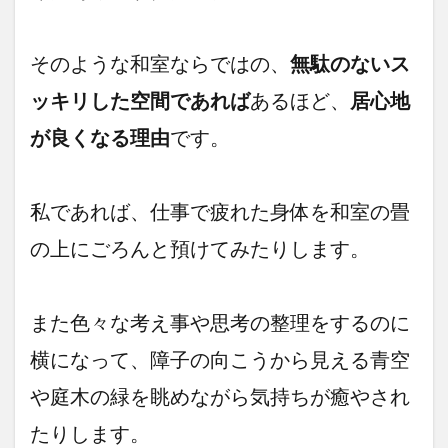
そのような和室ならではの、
無駄のないス
ッキリした空間であれば
あるほど、
居心地
が良くなる理由
です。
私であれば、仕事で疲れた身体を和室の畳
の上にごろんと預けてみたりします。
また色々な考え事や思考の整理をするのに
横になって、障子の向こうから見える青空
や庭木の緑を眺めながら気持ちが癒やされ
たりします。