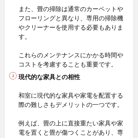
また、畳の掃除は通常のカーペットや
フローリングと異なり、専用の掃除機
やクリーナーを使用する必要もありま
す。
これらのメンテナンスにかかる時間や
コストを考慮することも重要です。
現代的な家具との相性
和室に現代的な家具や家電を配置する
際の難しさもデメリットの一つです。
例えば、畳の上に直接重たい家具や家
電を置くと畳が傷つくことがあり、専