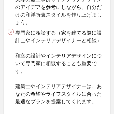
のアイデアを参考にしながら、自分だ
けの和洋折衷スタイルを作り上げまし
ょう。
専門家に相談する（家を建てる際に設
計士やインテリアデザイナーと相談）
和室の設計やインテリアデザインにつ
いて専門家に相談することも重要で
す。
建築士やインテリアデザイナーは、あ
なたの希望やライフスタイルに合った
最適なプランを提案してくれます。