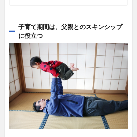
子育て期間は、父親とのスキンシップ
に役立つ