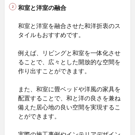
和室と洋室の融合
和室と洋室を融合させた和洋折衷のス
タイルもおすすめです。
例えば、リビングと和室を一体化させ
ることで、広々とした開放的な空間を
作り出すことができます。
また、和室に畳ベッドや洋風の家具を
配置することで、和と洋の良さを兼ね
備えた居心地の良い空間を実現するこ
とができます。
実際の施工事例やインテリアデザイン