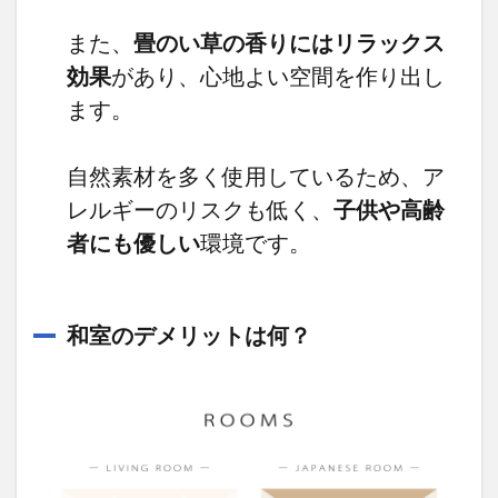
また、
畳のい草の香りにはリラックス
効果
があり、心地よい空間を作り出し
ます。
自然素材を多く使用しているため、ア
レルギーのリスクも低く、
子供や高齢
者にも優しい
環境です。
和室のデメリットは何？