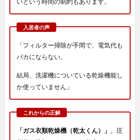
いという時間の制約もあります。
「フィルター掃除が手間で、電気代も
バカにならない。
結局、洗濯機についている乾燥機能し
か使っていません」
「ガス衣類乾燥機（乾太くん）」
。圧