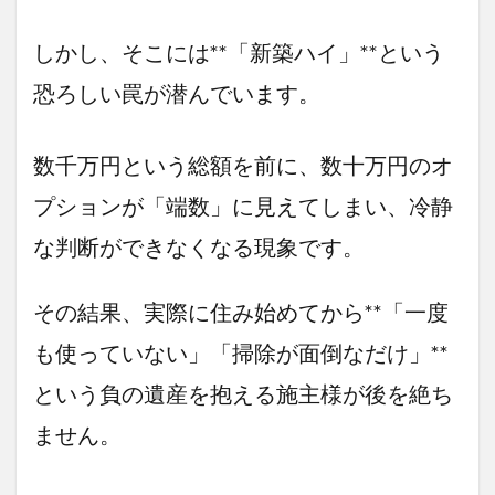
しかし、そこには**「新築ハイ」**という
恐ろしい罠が潜んでいます。
数千万円という総額を前に、数十万円のオ
プションが「端数」に見えてしまい、冷静
な判断ができなくなる現象です。
その結果、実際に住み始めてから**「一度
も使っていない」「掃除が面倒なだけ」**
という負の遺産を抱える施主様が後を絶ち
ません。