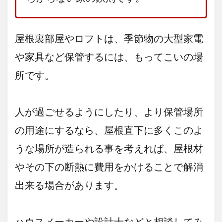
屋根裏部屋やロフトは、季節物の大型家電
や家具など保管するには、もってこいの場
所です。
人が過ごせるようにしたり、より保管場所
の用途にするなら、屋根直下に多くこのよ
うな場所が造られる事を考えれば、屋根材
やその下の断熱に費用をかけることで解消
出来る場合があります。
ハウスメーカーや設計士などと相談してみ