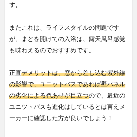
す。
またこれは、ライフスタイルの問題です
が、まどを開けての入浴は、露天風呂感覚
も味わえるのでおすすめです。
正直
デメリットは、窓から差し込む紫外線
の影響で、ユニットバスであれば壁パネル
の劣化による色あせが目立つ
ので、最近の
ユニツトバスも進化はしているとは言えメ
ーカーに確認した方が良いでしょう！