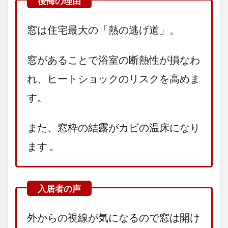
窓は住宅最大の「熱の逃げ道」。
窓があることで浴室の断熱性が損なわ
れ、ヒートショックのリスクを高めま
す。
また、窓枠の結露がカビの温床になり
ます 。
外からの視線が気になるので窓は開け