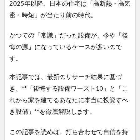
2025年以降、日本の住宅は「高断熱・高気
密・時短」が当たり前の時代。
かつての「常識」だった設備が、今や「後
悔の源」になっているケースが多いので
す。
本記事では、最新のリサーチ結果に基づ
き、**「後悔する設備ワースト10」と「こ
れから家を建てるあなたに本当に投資すべ
き設備」**を徹底解説します。
この記事を読めば、打ち合わせで自信を持