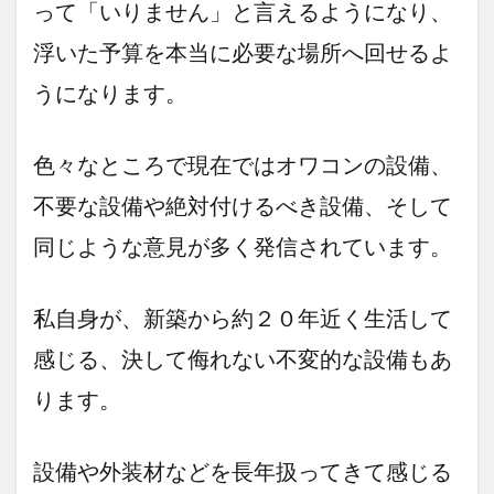
って「いりません」と言えるようになり、
浮いた予算を本当に必要な場所へ回せるよ
うになります。
色々なところで現在ではオワコンの設備、
不要な設備や絶対付けるべき設備、そして
同じような意見が多く発信されています。
私自身が、新築から約２０年近く生活して
感じる、決して侮れない不変的な設備もあ
ります。
設備や外装材などを長年扱ってきて感じる