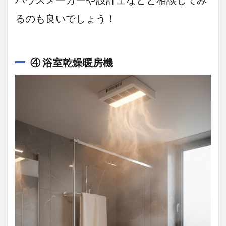
るのも良いでしょう！
④ 浴室乾燥暖房機