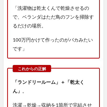
「洗濯物は乾太くんで乾燥させるの
で、ベランダはただ鳥のフンを掃除す
るだけの場所。
100万円かけて作ったのがバカみたい
です」
「ランドリールーム」＋「乾太く
ん」
。
洗濯→乾燥→収納を1箇所で完結させ