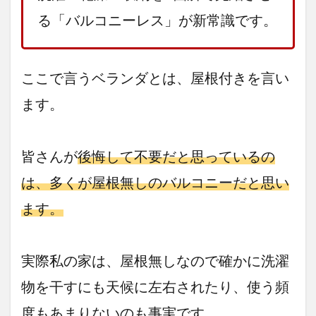
る「バルコニーレス」が新常識です。
ここで言うベランダとは、屋根付きを言い
ます。
皆さんが
後悔して不要だと思っているの
は、多くが屋根無しのバルコニーだと思い
ます。
実際私の家は、屋根無しなので確かに洗濯
物を干すにも天候に左右されたり、使う頻
度もあまりないのも事実です。