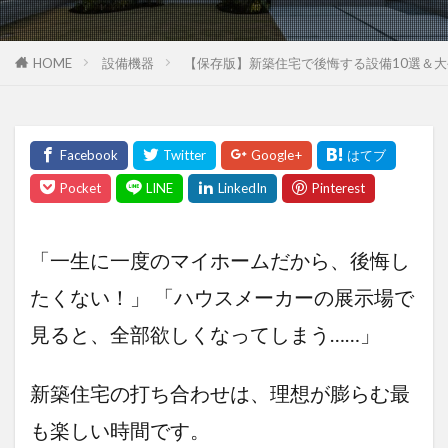
HOME
設備機器
【保存版】新築住宅で後悔する設備10選＆
「一生に一度のマイホームだから、後悔し
たくない！」 「ハウスメーカーの展示場で
見ると、全部欲しくなってしまう……」
新築住宅の打ち合わせは、理想が膨らむ最
も楽しい時間です。