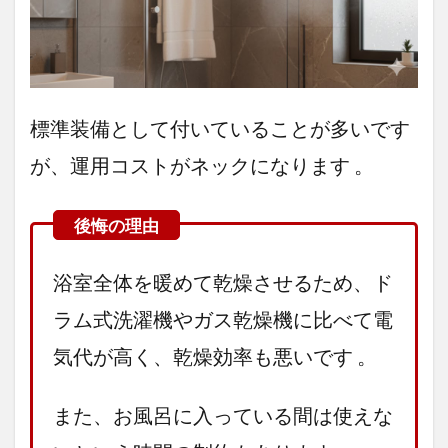
標準装備として付いていることが多いです
が、運用コストがネックになります 。
浴室全体を暖めて乾燥させるため、ド
ラム式洗濯機やガス乾燥機に比べて電
気代が高く、乾燥効率も悪いです 。
また、お風呂に入っている間は使えな