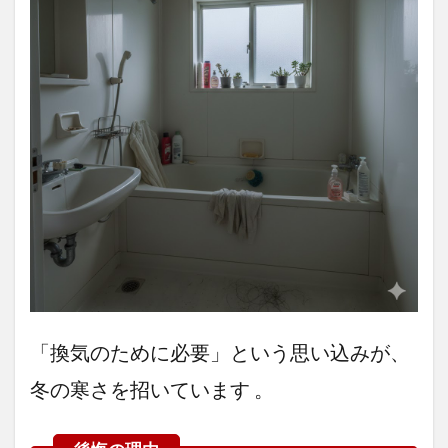
「換気のために必要」という思い込みが、
冬の寒さを招いています 。