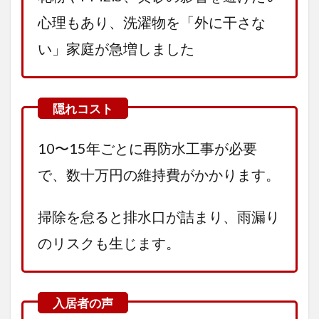
心理もあり、洗濯物を「外に干さな
い」家庭が急増しました
10〜15年ごとに再防水工事が必要
で、数十万円の維持費がかかります。
掃除を怠ると排水口が詰まり、雨漏り
のリスクも生じます。