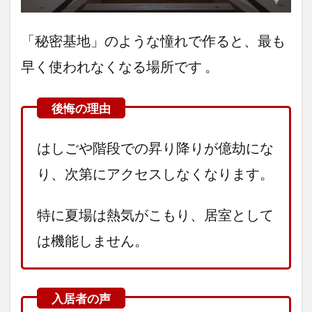
「秘密基地」のような憧れで作ると、最も
早く使われなくなる場所です 。
はしごや階段での昇り降りが億劫にな
り、次第にアクセスしなくなります。
特に夏場は熱気がこもり、居室として
は機能しません。