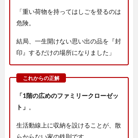
「重い荷物を持ってはしごを登るのは
危険。
結局、一生開けない思い出の品を『封
印』するだけの場所になりました」
「1階の広めのファミリークローゼッ
ト」
。
生活動線上に収納を設けることが、散
らからない家の鉄則です。