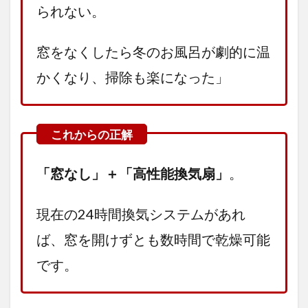
られない。
窓をなくしたら冬のお風呂が劇的に温
かくなり、掃除も楽になった」
「窓なし」＋「高性能換気扇」
。
現在の24時間換気システムがあれ
ば、窓を開けずとも数時間で乾燥可能
です。