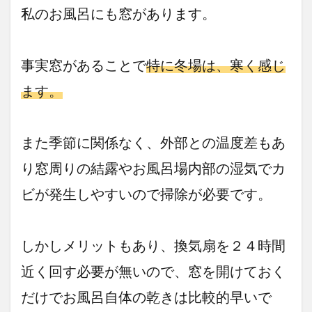
私のお風呂にも窓があります。
事実窓があることで
特に冬場は、寒く感じ
ます。
また季節に関係なく、外部との温度差もあ
り窓周りの結露やお風呂場内部の湿気でカ
ビが発生しやすいので掃除が必要です。
しかしメリットもあり、換気扇を２４時間
近く回す必要が無いので、窓を開けておく
だけでお風呂自体の乾きは比較的早いで