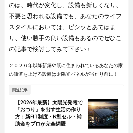
のは、時代が変化し、設備も新しくなり、
不要と思われる設備でも、あなたのライフ
スタイルにおいては、ビシッとあてはま
り、使い勝手の良い設備もあるのでぜひこ
の記事で検討してみて下さい
！
２０２６年以降新築や既に住まわれているあなたの家
の価値を上げる設備は太陽光パネルが当たり前に！
関連記事
【2026年最新】太陽光発電で
「おつり」を出す生活の作り
方：新FIT制度・N型セル・補
助金をプロが完全網羅