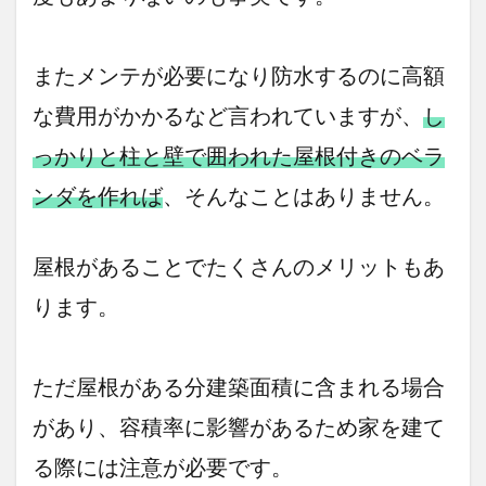
またメンテが必要になり防水するのに高額
な費用がかかるなど言われていますが、
し
っかりと柱と壁で囲われた屋根付きのベラ
ンダを作れば
、そんなことはありません。
屋根があることでたくさんのメリットもあ
ります。
ただ屋根がある分建築面積に含まれる場合
があり、容積率に影響があるため家を建て
る際には注意が必要です。