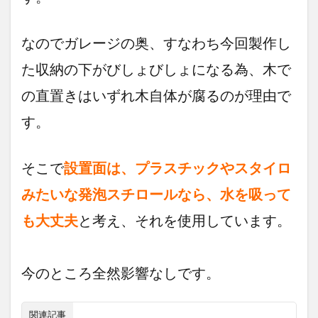
なのでガレージの奥、すなわち今回製作し
た収納の下がびしょびしょになる為、木で
の直置きはいずれ木自体が腐るのが理由で
す。
そこで
設置面は、プラスチックやスタイロ
みたいな発泡スチロールなら、水を吸って
も大丈夫
と考え、それを使用しています。
今のところ全然影響なしです。
関連記事