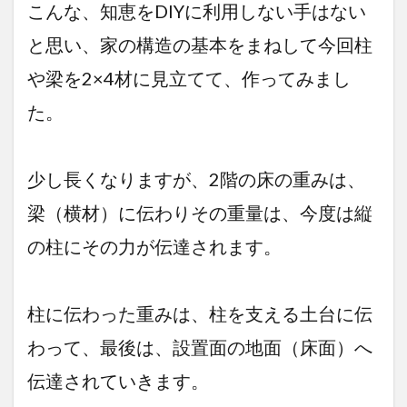
こんな、知恵をDIYに利用しない手はない
と思い、家の構造の基本をまねして今回柱
や梁を2×4材に見立てて、作ってみまし
た。
少し長くなりますが、2階の床の重みは、
梁（横材）に伝わりその重量は、今度は縦
の柱にその力が伝達されます。
柱に伝わった重みは、柱を支える土台に伝
わって、最後は、設置面の地面（床面）へ
伝達されていきます。