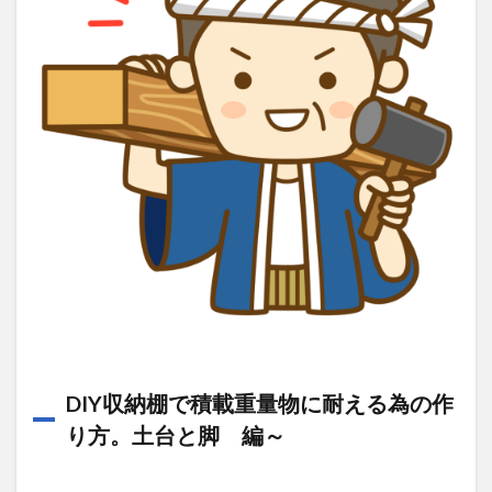
DIY収納棚で積載重量物に耐える為の作
り方。土台と脚 編～