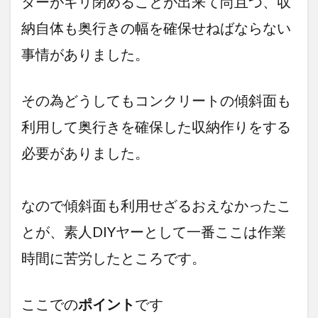
ターがギリ閉めることが出来て尚且つ、収
納自体も奥行きの幅を確保せねばならない
事情がありました。
その為どうしてもコンクリートの傾斜面も
利用して奥行きを確保した収納作りをする
必要がありました。
なので傾斜面も利用せざるおえなかったこ
とが、素人DIYヤーとして一番ここは作業
時間に苦労したところです。
ここでの
ポイント
です