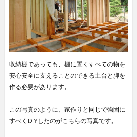
収納棚であっても、棚に置くすべての物を
安心安全に支えることのできる土台と脚を
作る必要があります。
この写真のように、家作りと同じで強固に
すべくDIYしたのがこちらの写真です。