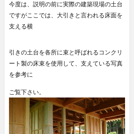
今度は、説明の前に実際の建築現場の土台
ですがここでは、大引きと言われる床面を
支える横
引きの土台を各所に束と呼ばれるコンクリ
ート製の床束を使用して、支えている写真
を参考に
ご覧下さい。