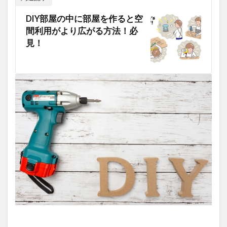
DIY部屋の中に部屋を作ると空
間利用がより広がる方法！必
見！