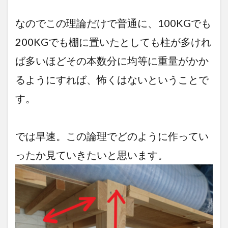
なのでこの理論だけで普通に、100KGでも
200KGでも棚に置いたとしても柱が多けれ
ば多いほどその本数分に均等に重量がかか
るようにすれば、怖くはないということで
す。
では早速。この論理でどのように作ってい
ったか見ていきたいと思います。