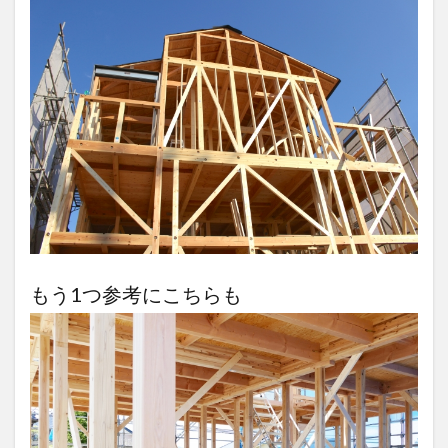
もう1つ参考にこちらも