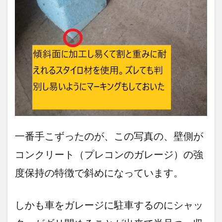
一番手こずったのが、この写真の、壁側が
コンクリート（プレコンのガレージ）の強
度保持の特徴で斜めになっています。
しかも車をガレージに駐車するのにシャッ