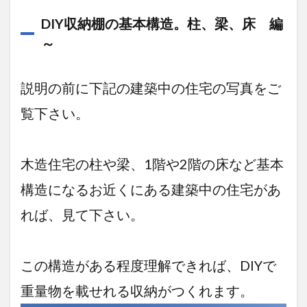
DIY収納棚の基本構造。柱、梁、床 編
～
説明の前に下記の建築中の住宅の写真をご
覧下さい。
木造住宅の柱や梁、1階や2階の床など基本
構造になるお近くにある建築中の住宅があ
れば、見て下さい。
この構造がある程度理解できれば、DIYで
重量物を載せれる収納がつくれます。