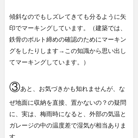
傾斜なのでもしズレてきても分るように矢
印でマーキングしています。（建築では、
鉄骨のボルト締めの確認のためにマーキン
グをしたりします→この知識から思い出し
てマーキングしています。）
③
あと、お気づきかも知れませんが、な
ぜ地面に収納を直接、置かないの？の疑問
に、実は、梅雨時になると、外部の気温と
ガレージの中の温度差で湿気が相当ありま
す。