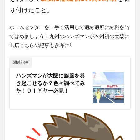
り付けたこと。
ホームセンターを上手く活用して適材適所に材料を当
てはめましょう！九州のハンズマンが本州初の大阪に
出店こちらの記事も参考に⇩
関連記事
ハンズマンが大阪に旋風を巻
き起こせるか？色々調べてみ
た！ＤＩＹヤー必見！