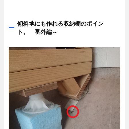
傾斜地にも作れる収納棚のポイン
ト。 番外編～