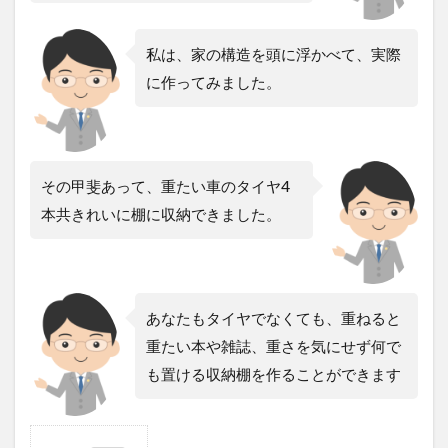
私は、家の構造を頭に浮かべて、実際
に作ってみました。
その甲斐あって、重たい車のタイヤ4
本共きれいに棚に収納できました。
あなたもタイヤでなくても、重ねると
重たい本や雑誌、重さを気にせず何で
も置ける収納棚を作ることができます