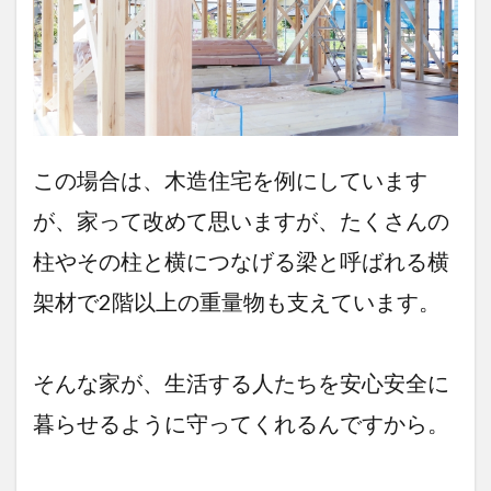
この場合は、木造住宅を例にしています
が、家って改めて思いますが、たくさんの
柱やその柱と横につなげる梁と呼ばれる横
架材で2階以上の重量物も支えています。
そんな家が、生活する人たちを安心安全に
暮らせるように守ってくれるんですから。