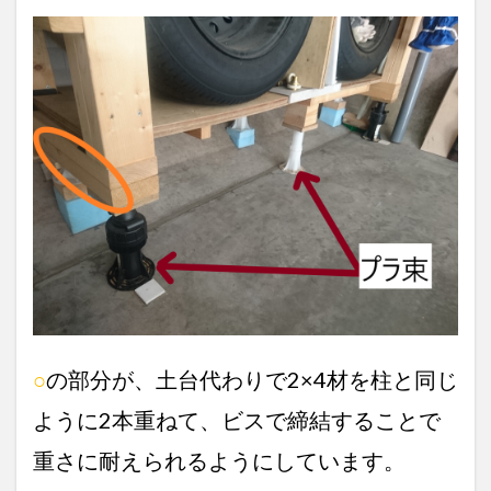
○
の部分が、土台代わりで2×4材を柱と同じ
ように2本重ねて、ビスで締結することで
重さに耐えられるようにしています。