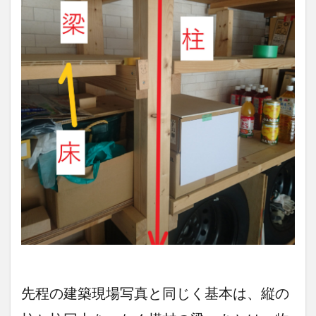
先程の建築現場写真と同じく基本は、縦の